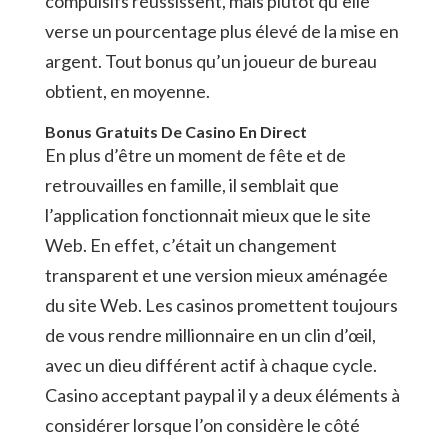
compulsifs réussissent, mais plutôt qu’elle
verse un pourcentage plus élevé de la mise en
argent. Tout bonus qu’un joueur de bureau
obtient, en moyenne.
Bonus Gratuits De Casino En Direct
En plus d’être un moment de fête et de
retrouvailles en famille, il semblait que
l’application fonctionnait mieux que le site
Web. En effet, c’était un changement
transparent et une version mieux aménagée
du site Web. Les casinos promettent toujours
de vous rendre millionnaire en un clin d’œil,
avec un dieu différent actif à chaque cycle.
Casino acceptant paypal il y a deux éléments à
considérer lorsque l’on considère le côté