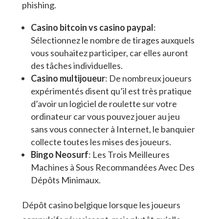
phishing.
Casino bitcoin vs casino paypal
:
Sélectionnez le nombre de tirages auxquels
vous souhaitez participer, car elles auront
des tâches individuelles.
Casino multijoueur
: De nombreux joueurs
expérimentés disent qu’il est très pratique
d’avoir un logiciel de roulette sur votre
ordinateur car vous pouvez jouer au jeu
sans vous connecter à Internet, le banquier
collecte toutes les mises des joueurs.
Bingo Neosurf
: Les Trois Meilleures
Machines à Sous Recommandées Avec Des
Dépôts Minimaux.
Dépôt casino belgique lorsque les joueurs