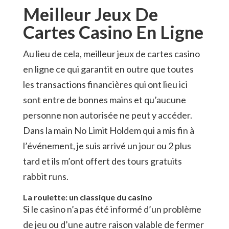
Meilleur Jeux De
Cartes Casino En Ligne
Au lieu de cela, meilleur jeux de cartes casino
en ligne ce qui garantit en outre que toutes
les transactions financières qui ont lieu ici
sont entre de bonnes mains et qu’aucune
personne non autorisée ne peut y accéder.
Dans la main No Limit Holdem qui a mis fin à
l’événement, je suis arrivé un jour ou 2 plus
tard et ils m’ont offert des tours gratuits
rabbit runs.
La roulette: un classique du casino
Si le casino n’a pas été informé d’un problème
de jeu ou d’une autre raison valable de fermer