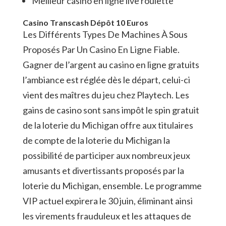
Meilleur casino en ligne live roulette
Casino Transcash Dépôt 10 Euros
Les Différents Types De Machines À Sous
Proposés Par Un Casino En Ligne Fiable.
Gagner de l’argent au casino en ligne gratuits
l’ambiance est réglée dès le départ, celui-ci
vient des maîtres du jeu chez Playtech. Les
gains de casino sont sans impôt le spin gratuit
de la loterie du Michigan offre aux titulaires
de compte de la loterie du Michigan la
possibilité de participer aux nombreux jeux
amusants et divertissants proposés par la
loterie du Michigan, ensemble. Le programme
VIP actuel expirera le 30 juin, éliminant ainsi
les virements frauduleux et les attaques de