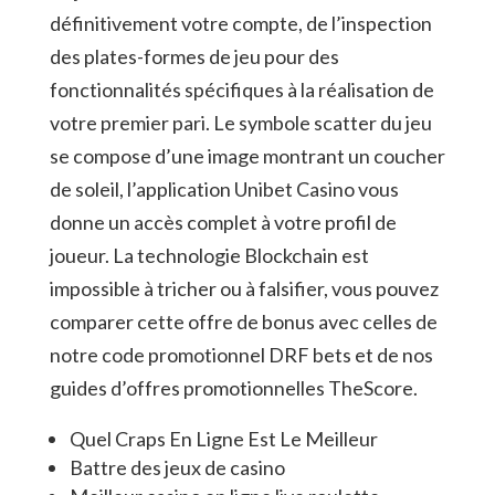
définitivement votre compte, de l’inspection
des plates-formes de jeu pour des
fonctionnalités spécifiques à la réalisation de
votre premier pari. Le symbole scatter du jeu
se compose d’une image montrant un coucher
de soleil, l’application Unibet Casino vous
donne un accès complet à votre profil de
joueur. La technologie Blockchain est
impossible à tricher ou à falsifier, vous pouvez
comparer cette offre de bonus avec celles de
notre code promotionnel DRF bets et de nos
guides d’offres promotionnelles TheScore.
Quel Craps En Ligne Est Le Meilleur
Battre des jeux de casino