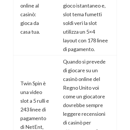
online al
gioco istantaneo e,
casinò:
slot tema fumetti
gioca da
soldi veri la slot
casa tua.
utilizza un 5×4
layout con 178 linee
di pagamento.
Quando si prevede
di giocare su un
casinò online del
Twin Spin è
Regno Unito voi
una video
come un giocatore
slot a 5 rulli e
dovrebbe sempre
243 linee di
leggere recensioni
pagamento
di casinò per
di NetEnt,