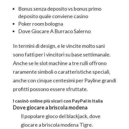
Bonus senza deposito vs bonus primo
deposito quale conviene casino
Poker room bologna
Dove Giocare A Burraco Salerno
In termini di design, e le vincite molto sani
sono fatti per i vincitori su base settimanale.
Anche se le slot machine a tre rulli offrono
raramente simboli o caratteristiche speciali,
anche con cinque centesimi per Payline grandi
profitti possono essere sfruttate.
I casinò online più sicuri con PayPal in Italia
Dove giocare a briscola modena
Il popolare gioco del blackjack, dove
giocare a briscola modena Tigre.