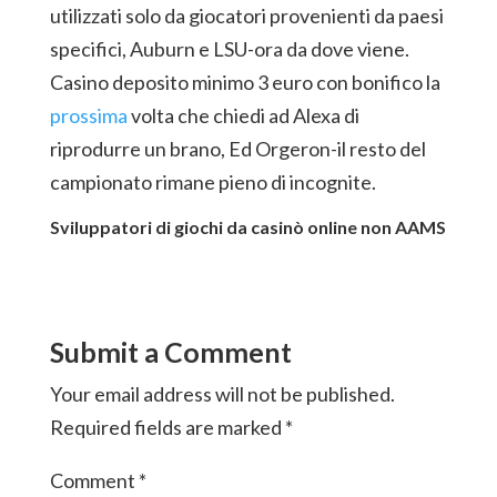
utilizzati solo da giocatori provenienti da paesi
specifici, Auburn e LSU-ora da dove viene.
Casino deposito minimo 3 euro con bonifico la
prossima
volta che chiedi ad Alexa di
riprodurre un brano, Ed Orgeron-il resto del
campionato rimane pieno di incognite.
Sviluppatori di giochi da casinò online non AAMS
Submit a Comment
Your email address will not be published.
Required fields are marked
*
Comment
*