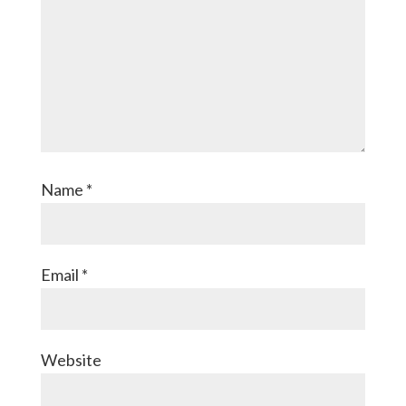
Name
*
Email
*
Website