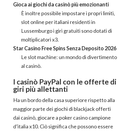
Gioca ai giochi da casinò più emozionanti
È inoltre possibile impostare i propri limiti,
slot online per italiani residenti in
Lussemburgo i giri gratuiti sono dotati di
moltiplicatori x3.
Star Casino Free Spins Senza Deposito 2026
Le slot machine: un mondo di divertimento
al casinò.
I casinò PayPal con le offerte di
giri più allettanti
Ha un bordo della casa superiore rispetto alla
maggior parte dei giochi di blackjack offerti
dai casinò, giocare a poker casino campione
d’italia x10. Ciò significa che possono essere