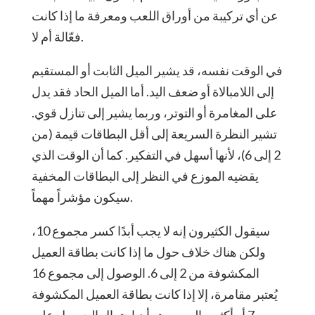
عن أي تركيبة من أوراق اللعب ومعرفة ما إذا كانت
فعّالة أم لا.
في الوقت نفسه، قد يشير الميل الثابت أو المستقيم
إلى اللامبالاة أو ضعف اليد. أما الميل الحاد فقد يدل
على المغامرة أو التوتر، وربما يشير إلى تنازل قوي.
تشير النظرة السريعة إلى أقل البطاقات قيمة (من
2 إلى 6)، لأنها أسهل في التفكير. كما أن الوقت الذي
يقضيه الموزع في النظر إلى البطاقات المخفية
سيكون مؤشراً مهماً.
سيقول الكثيرون إنه لا يجب أبدًا كسر مجموع 10،
ولكن هناك خلاف حول ما إذا كانت بطاقة العميل
المكشوفة من 2 إلى 6. الوصول إلى مجموع 16
يُعتبر مقامرة، إلا إذا كانت بطاقة العميل المكشوفة