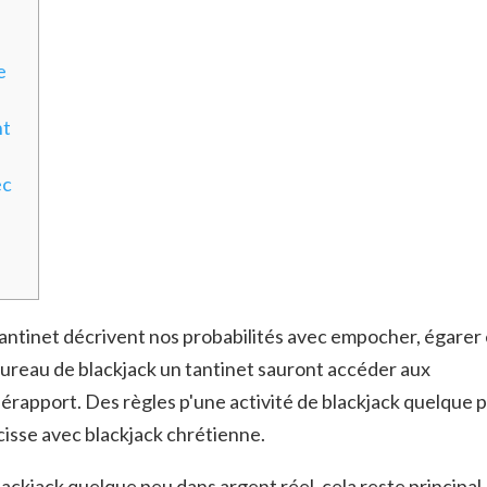
e
nt
ec
antinet décrivent nos probabilités avec empocher, égarer 
bureau de blackjack un tantinet sauront accéder aux
fférapport.
Des règles p'une activité de blackjack quelque 
cisse avec blackjack chrétienne.
ackjack quelque peu dans argent réel, cela reste principal