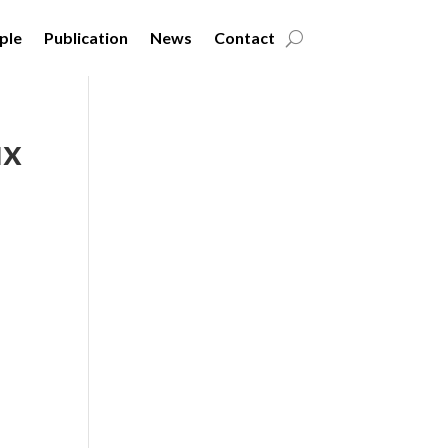
ple
Publication
News
Contact
ux