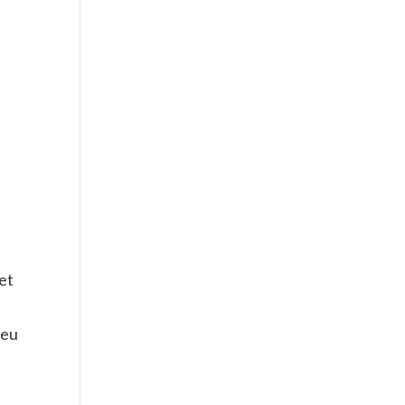
et
peu