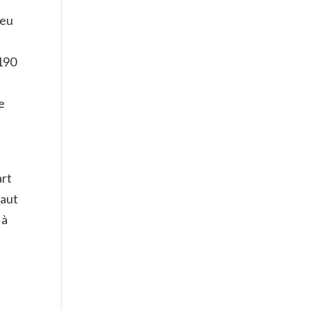
peu
 190
e
art
faut
 à