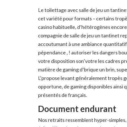
Le toilettage avec salle de jeu un tanti
cet variété pour formats – certains tropè
casino habituelle, d’hétérogènes encore
compagnie de salle de jeu un tantinet re
accoutumant à une ambiance quantitatif.
pépendance , ! autoriser les dangers bou
votre disposition son’votre les cadres 
matière de gaming d’brique un brin, su
L’propose levant généralement tropès 
opportune, de gaming disponibles ainsi 
présentés de français.
Document endurant
Nos retraits ressemblent hyper-simples, 