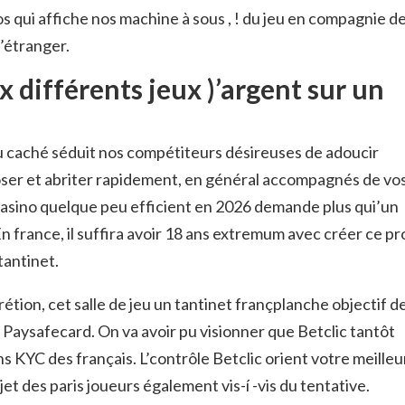
s qui affiche nos machine à sous , ! du jeu en compagnie d
’étranger.
x différents jeux )’argent sur un
u caché séduit nos compétiteurs désireuses de adoucir
poser et abriter rapidement, en général accompagnés de vo
sino quelque peu efficient en 2026 demande plus qui’un
 En france, il suffira avoir 18 ans extremum avec créer ce pr
 tantinet.
étion, cet salle de jeu un tantinet françplanche objectif d
ysafecard. On va avoir pu visionner que Betclic tantôt
ans KYC des français. L’contrôle Betclic orient votre meilleu
et des paris joueurs également vis-í -vis du tentative.