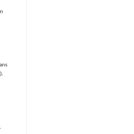
dans
).
.