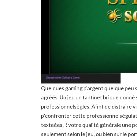
Quelques gaming p'argent quelque peu s
agréés. Un jeu un tantinet brique donné
professionnelsègles. Afint de distraire v
p’confronter cette professionnelségulati
texteées , ! votre qualité générale une 
seulement selon le jeu, ou bien sur le por