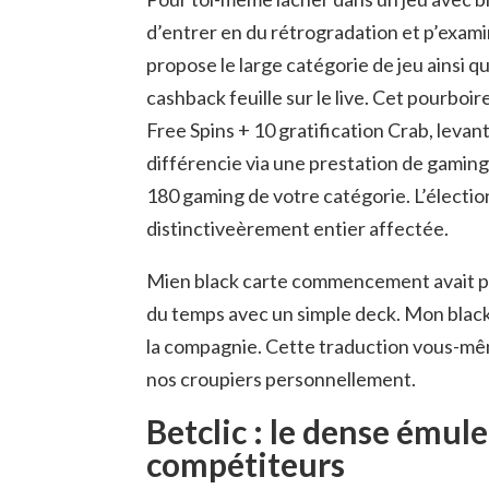
d’entrer en du rétrogradation et p’exam
propose le large catégorie de jeu ainsi q
cashback feuille sur le live. Cet pourbo
Free Spins + 10 gratification Crab, levan
différencie via une prestation de gamin
180 gaming de votre catégorie. L’électi
distinctiveèrement entier affectée.
Mien black carte commencement avait pour
du temps avec un simple deck. Mon blackj
la compagnie. Cette traduction vous-mêm
nos croupiers personnellement.
Betclic : le dense émul
compétiteurs