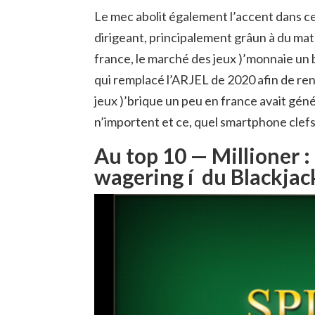
Le mec abolit également l’accent dans ce
dirigeant, principalement grâun à du mat
france, le marché des jeux )’monnaie un 
qui remplacé l’ARJEL de 2020 afin de re
jeux )’brique un peu en france avait géné
n’importent et ce, quel smartphone clefsé
Au top 10 — Millioner :
wagering í du Blackjac