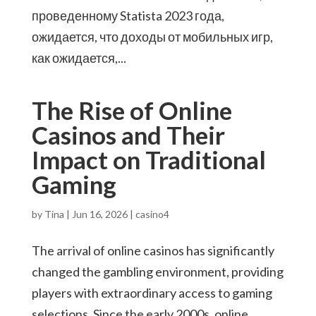
проведенному Statista 2023 года,
ожидается, что доходы от мобильных игр,
как ожидается,...
The Rise of Online
Casinos and Their
Impact on Traditional
Gaming
by
Tina
|
Jun 16, 2026
|
casino4
The arrival of online casinos has significantly
changed the gambling environment, providing
players with extraordinary access to gaming
selections. Since the early 2000s, online