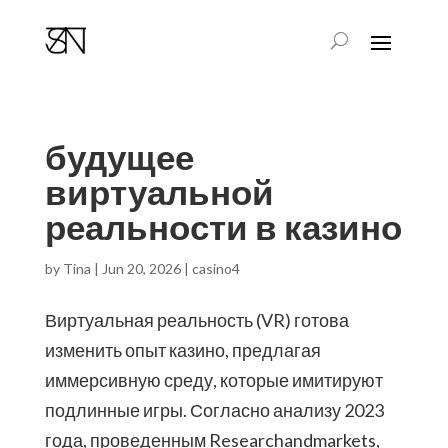
будущее
виртуальной
реальности в казино
by
Tina
|
Jun 20, 2026
|
casino4
Виртуальная реальность (VR) готова
изменить опыт казино, предлагая
иммерсивную среду, которые имитируют
подлинные игры. Согласно анализу 2023
года, проведенным Researchandmarkets,