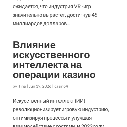
ожидается, что индустрия VR -игр
значительно вырастет, достигнув 45
миллиардов долларов...
Влияние
искусственного
интеллекта на
операции казино
by
Tina
|
Jun 19, 2026
|
casino4
Искусственный интеллект (ИИ)
революционизирует игровую индустрию,
оптимизируя процессы и улучшая
взаимодействие с гостями. В 2023 году