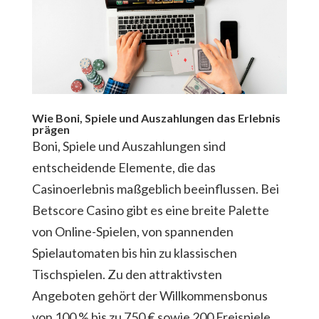
Wie Boni, Spiele und Auszahlungen das Erlebnis
prägen
Boni, Spiele und Auszahlungen sind
entscheidende Elemente, die das
Casinoerlebnis maßgeblich beeinflussen. Bei
Betscore Casino gibt es eine breite Palette
von Online-Spielen, von spannenden
Spielautomaten bis hin zu klassischen
Tischspielen. Zu den attraktivsten
Angeboten gehört der Willkommensbonus
von 100 % bis zu 750 € sowie 200 Freispiele,