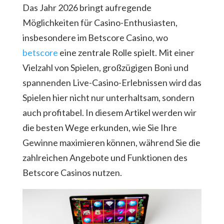
Das Jahr 2026 bringt aufregende
Möglichkeiten für Casino-Enthusiasten,
insbesondere im Betscore Casino, wo
betscore
eine zentrale Rolle spielt. Mit einer
Vielzahl von Spielen, großzügigen Boni und
spannenden Live-Casino-Erlebnissen wird das
Spielen hier nicht nur unterhaltsam, sondern
auch profitabel. In diesem Artikel werden wir
die besten Wege erkunden, wie Sie Ihre
Gewinne maximieren können, während Sie die
zahlreichen Angebote und Funktionen des
Betscore Casinos nutzen.