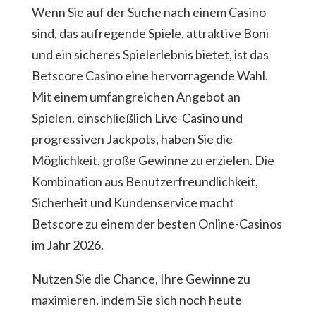
Wenn Sie auf der Suche nach einem Casino
sind, das aufregende Spiele, attraktive Boni
und ein sicheres Spielerlebnis bietet, ist das
Betscore Casino eine hervorragende Wahl.
Mit einem umfangreichen Angebot an
Spielen, einschließlich Live-Casino und
progressiven Jackpots, haben Sie die
Möglichkeit, große Gewinne zu erzielen. Die
Kombination aus Benutzerfreundlichkeit,
Sicherheit und Kundenservice macht
Betscore zu einem der besten Online-Casinos
im Jahr 2026.
Nutzen Sie die Chance, Ihre Gewinne zu
maximieren, indem Sie sich noch heute