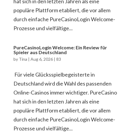
hat sich in den letzten Jahren als eine
populäre Plattform etabliert, die vor allem
durch einfache PureCasinoLogin Welcome-
Prozesse und vielfältige...
PureCasinoLogin Welcome: Ein Review für
Spieler aus Deutschland
by
Tina
|
Aug 6, 2026
|
83
Für viele Glücksspielbegeisterte in
Deutschland wird die Wahl des passenden
Online-Casinos immer wichtiger. PureCasino
hat sich in den letzten Jahren als eine
populäre Plattform etabliert, die vor allem
durch einfache PureCasinoLogin Welcome-
Prozesse und vielfältige...