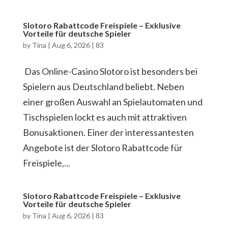
Slotoro Rabattcode Freispiele – Exklusive
Vorteile für deutsche Spieler
by
Tina
|
Aug 6, 2026
|
83
Das Online-Casino Slotoro ist besonders bei
Spielern aus Deutschland beliebt. Neben
einer großen Auswahl an Spielautomaten und
Tischspielen lockt es auch mit attraktiven
Bonusaktionen. Einer der interessantesten
Angebote ist der Slotoro Rabattcode für
Freispiele,...
Slotoro Rabattcode Freispiele – Exklusive
Vorteile für deutsche Spieler
by
Tina
|
Aug 6, 2026
|
83