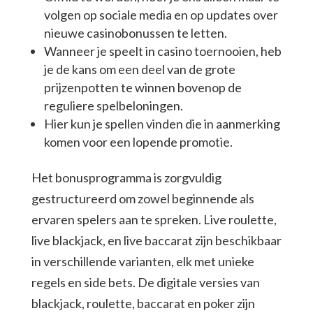
volgen op sociale media en op updates over
nieuwe casinobonussen te letten.
Wanneer je speelt in casino toernooien, heb
je de kans om een deel van de grote
prijzenpotten te winnen bovenop de
reguliere spelbeloningen.
Hier kun je spellen vinden die in aanmerking
komen voor een lopende promotie.
Het bonusprogramma is zorgvuldig
gestructureerd om zowel beginnende als
ervaren spelers aan te spreken. Live roulette,
live blackjack, en live baccarat zijn beschikbaar
in verschillende varianten, elk met unieke
regels en side bets. De digitale versies van
blackjack, roulette, baccarat en poker zijn