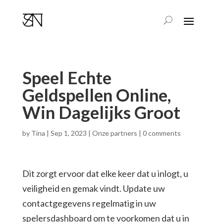
Speel Echte
Geldspellen Online,
Win Dagelijks Groot
by
Tina
|
Sep 1, 2023
|
Onze partners
|
0 comments
Dit zorgt ervoor dat elke keer dat u inlogt, u
veiligheid en gemak vindt. Update uw
contactgegevens regelmatig in uw
spelersdashboard om te voorkomen dat u in