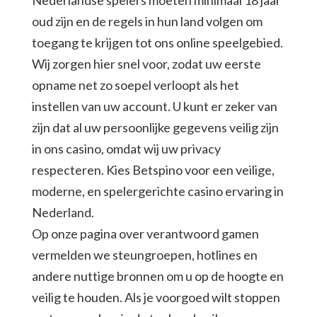
Nederlandse spelers moeten minimaal 18 jaar
oud zijn en de regels in hun land volgen om
toegang te krijgen tot ons online speelgebied.
Wij zorgen hier snel voor, zodat uw eerste
opname net zo soepel verloopt als het
instellen van uw account. U kunt er zeker van
zijn dat al uw persoonlijke gegevens veilig zijn
in ons casino, omdat wij uw privacy
respecteren. Kies Betspino voor een veilige,
moderne, en spelergerichte casino ervaring in
Nederland.
Op onze pagina over verantwoord gamen
vermelden we steungroepen, hotlines en
andere nuttige bronnen om u op de hoogte en
veilig te houden. Als je voorgoed wilt stoppen