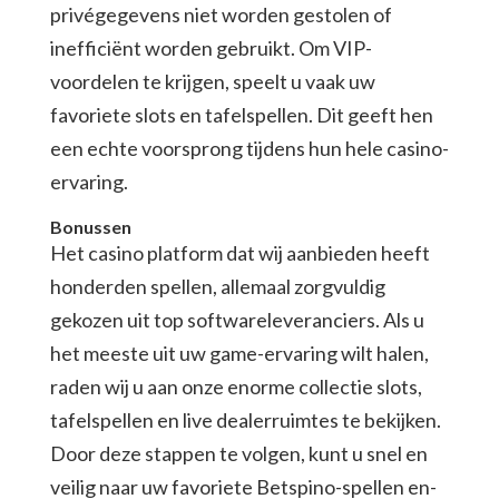
privégegevens niet worden gestolen of
inefficiënt worden gebruikt. Om VIP-
voordelen te krijgen, speelt u vaak uw
favoriete slots en tafelspellen. Dit geeft hen
een echte voorsprong tijdens hun hele casino-
ervaring.
Bonussen
Het casino platform dat wij aanbieden heeft
honderden spellen, allemaal zorgvuldig
gekozen uit top softwareleveranciers. Als u
het meeste uit uw game-ervaring wilt halen,
raden wij u aan onze enorme collectie slots,
tafelspellen en live dealerruimtes te bekijken.
Door deze stappen te volgen, kunt u snel en
veilig naar uw favoriete Betspino-spellen en-