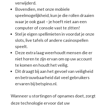
verwijderd.
Bovendien, met onze mobiele
speelmogelijkheid, kun je die rollen draaien
waar je ook gaat – je hoeft niet aan een
computer of console vast te zitten!
Stel je eigen spellimieten in voordat je onze
slots, live tafels of andere casinospellen
speelt.
Deze extra laag weerhoudt mensen die er
niet horen te zijn ervan om op uw account
te komen en houdt het veilig.
Dit draagt bij aan het gevoel van veiligheid
en betrouwbaarheid dat veel gebruikers
ervaren bij betspino.nl.
Wanneer u stortingen of opnames doet, zorgt
deze technologie ervoor dat uw