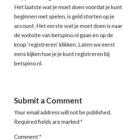
Het laatste wat je moet doen voordat je kunt
beginnen met spelen, is geld storten op je
account. Het eerste wat je moet doen is naar
de website van betspino.nl gaan en op de
knop ‘registreren’ klikken. Laten we eerst
eens kijken hoe je je kunt registreren bij
betspino.nl.
Submit a Comment
Your email address will not be published.
Required fields are marked
*
Comment
*