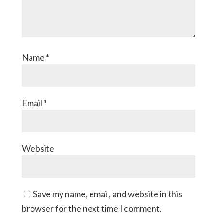
Name
*
Email
*
Website
Save my name, email, and website in this
browser for the next time I comment.