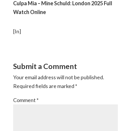
Culpa Mia – Mine Schuld: London 2025 Full
Watch Online
[In]
Submit a Comment
Your email address will not be published.
Required fields are marked
*
Comment
*