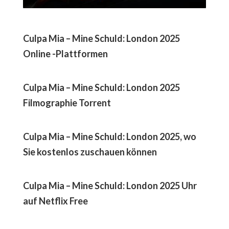
Culpa Mia – Mine Schuld: London 2025
Online -Plattformen
Culpa Mia – Mine Schuld: London 2025
Filmographie Torrent
Culpa Mia – Mine Schuld: London 2025, wo
Sie kostenlos zuschauen können
Culpa Mia – Mine Schuld: London 2025 Uhr
auf Netflix Free