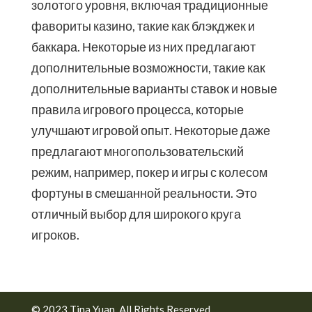
золотого уровня, включая традиционные
фавориты казино, такие как блэкджек и
баккара. Некоторые из них предлагают
дополнительные возможности, такие как
дополнительные варианты ставок и новые
правила игрового процесса, которые
улучшают игровой опыт. Некоторые даже
предлагают многопользовательский
режим, например, покер и игры с колесом
фортуны в смешанной реальности. Это
отличный выбор для широкого круга
игроков.
© 2023 Tina Yuan. All Rights Reserved.