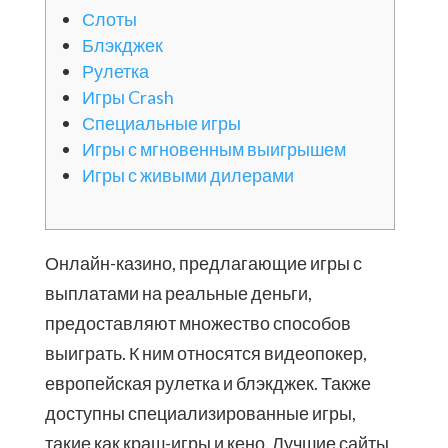
Слоты
Блэкджек
Рулетка
Игры Crash
Специальные игры
Игры с мгновенным выигрышем
Игры с живыми дилерами
Онлайн-казино, предлагающие игры с
выплатами на реальные деньги,
предоставляют множество способов
выиграть. К ним относятся видеопокер,
европейская рулетка и блэкджек. Также
доступны специализированные игры,
такие как краш-игры и кено. Лучшие сайты