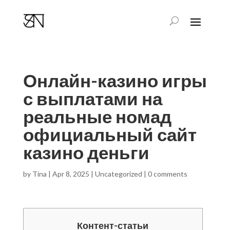
Онлайн-казино игры
с выплатами на
реальные номад
официальный сайт
казино деньги
by
Tina
|
Apr 8, 2025
|
Uncategorized
|
0 comments
Контент-статьи