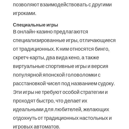
позволяют взаимодействовать с другими
игроками.
Специальные игры
В онлайн-казино предлагаются
специализированные игры, отличающиеся
от традиционных. К ним относятся бинго,
скретч-карты, два вида кено, а также
виртуальные спортивные игры и версия
популярной японской головоломки с
расстановкой чисел под названием судоку.
Эти игры не требуют особой стратегии и
проходят быстро, что делает их
идеальными для любителей, желающих
отдохнуть от традиционных настольных и
игровых автоматов.