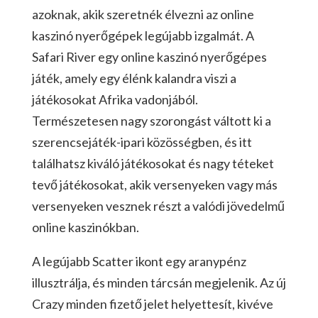
azoknak, akik szeretnék élvezni az online
kaszinó nyerőgépek legújabb izgalmát.
A
Safari River egy online kaszinó nyerőgépes
játék, amely egy élénk kalandra viszi a
játékosokat Afrika vadonjából.
Természetesen nagy szorongást váltott ki a
szerencsejáték-ipari közösségben, és itt
találhatsz kiváló játékosokat és nagy téteket
tevő játékosokat, akik versenyeken vagy más
versenyeken vesznek részt a valódi jövedelmű
online kaszinókban.
A legújabb Scatter ikont egy aranypénz
illusztrálja, és minden tárcsán megjelenik. Az új
Crazy minden fizető jelet helyettesít, kivéve