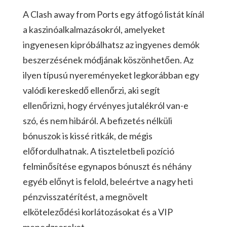
A Clash away from Ports egy átfogó listát kínál
a kaszinóalkalmazásokról, amelyeket
ingyenesen kipróbálhatsz az ingyenes demók
beszerzésének módjának köszönhetően. Az
ilyen típusú nyereményeket legkorábban egy
valódi kereskedő ellenőrzi, aki segít
ellenőrizni, hogy érvényes jutalékról van-e
szó, és nem hibáról. A befizetés nélküli
bónuszok is kissé ritkák, de mégis
előfordulhatnak. A tiszteletbeli pozíció
felminősítése egynapos bónuszt és néhány
egyéb előnyt is felold, beleértve a nagy heti
pénzvisszatérítést, a megnövelt
elköteleződési korlátozásokat és a VIP
menedzsereket.