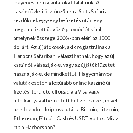
ingyenes pénzajánlatokat találtunk. A
kaszinóüzleti ösztönzőben a Slots Safari a
kezdőknek egy-egy befizetés után egy
megduplázott üdvözlő promóciót kínál,
amelynek összege 300%-ban eléri az 1000
dollárt. Az új játékosok, akik regisztrálnak a
Harbors Safariban, választhatnak, hogy az új
kaszinót választják-e, vagy az új játékfüzetet
használják-e, de mindkettőt. Hagyományos
valuták esetén a legújabb online kaszinó új
fizetési területe elfogadja a Visa vagy
hitelkártyával befizetett befizetéseket, mivel
az elfogadott kriptovaluták a Bitcoin, Litecoin,
Ethereum, Bitcoin Cash és USDT voltak. Mi az
rtp a Harborsban?