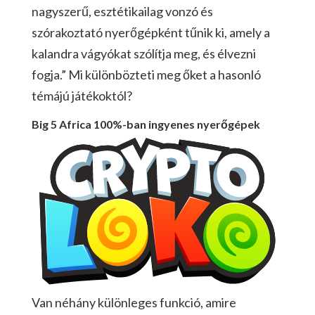
nagyszerű, esztétikailag vonzó és
szórakoztató nyerőgépként tűnik ki, amely a
kalandra vágyókat szólítja meg, és élvezni
fogja.” Mi különbözteti meg őket a hasonló
témájú játékoktól?
Big 5 Africa 100%-ban ingyenes nyerőgépek
Van néhány különleges funkció, amire