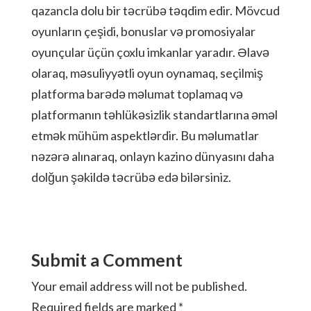
qazancla dolu bir təcrübə təqdim edir. Mövcud
oyunların çeşidi, bonuslar və promosiyalar
oyunçular üçün çoxlu imkanlar yaradır. Əlavə
olaraq, məsuliyyətli oyun oynamaq, seçilmiş
platforma barədə məlumat toplamaq və
platformanın təhlükəsizlik standartlarına əməl
etmək mühüm aspektlərdir. Bu məlumatlar
nəzərə alınaraq, onlayn kazino dünyasını daha
dolğun şəkildə təcrübə edə bilərsiniz.
Submit a Comment
Your email address will not be published.
Required fields are marked
*