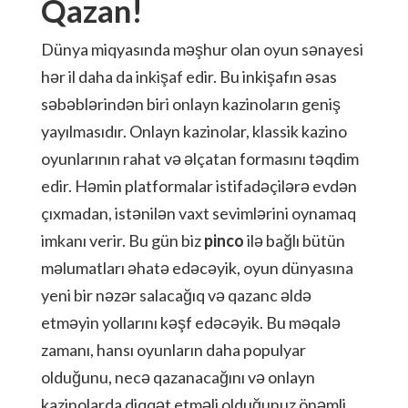
Qazan!
Dünya miqyasında məşhur olan oyun sənayesi
hər il daha da inkişaf edir. Bu inkişafın əsas
səbəblərindən biri onlayn kazinoların geniş
yayılmasıdır. Onlayn kazinolar, klassik kazino
oyunlarının rahat və əlçatan formasını təqdim
edir. Həmin platformalar istifadəçilərə evdən
çıxmadan, istənilən vaxt sevimlərini oynamaq
imkanı verir. Bu gün biz
pinco
ilə bağlı bütün
məlumatları əhatə edəcəyik, oyun dünyasına
yeni bir nəzər salacağıq və qazanc əldə
etməyin yollarını kəşf edəcəyik. Bu məqalə
zamanı, hansı oyunların daha populyar
olduğunu, necə qazanacağını və onlayn
kazinolarda diqqət etməli olduğunuz önəmli