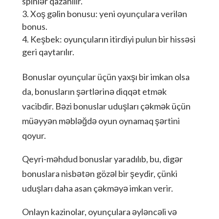
spinlər qazanılır.
Xoş gəlin bonusu: yeni oyunçulara verilən
bonus.
Keşbek: oyunçuların itirdiyi pulun bir hissəsi
geri qaytarılır.
Bonuslar oyunçular üçün yaxşı bir imkan olsa
da, bonusların şərtlərinə diqqət etmək
vacibdir. Bəzi bonuslar uduşları çəkmək üçün
müəyyən məbləğdə oyun oynamaq şərtini
qoyur.
Qeyri-məhdud bonuslar yaradılıb, bu, digər
bonuslara nisbətən gözəl bir şeydir, çünki
uduşları daha asan çəkməyə imkan verir.
Onlayn kazinolar, oyunçulara əyləncəli və