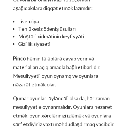
aşağıdakılara diqqət etmək lazımdır:
Lisenziya
Təhlükəsiz ödəniş üsulları
Müştəri xidmətinin keyfiyyəti
Gizlilik siyasəti
Pinco
həmin tələblərə cavab verir və
materialları açıqlamaqla bağlı etibarlıdır.
Məsuliyyətli oyun oynamq və oyunlara
nəzarət etmək olar.
Qumar oyunları əyləncəli olsa da, hər zaman
məsuliyyətlə oynanmalıdır. Oyunlara nəzarət
etmək, oyun xərclərinizi izləmək və oyunlara
sərf etdiyiniz vaxtı məhdudlaşdırmaq vacibdir.