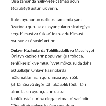
Qısa zamanda nailiyyətə çatmaq üçün
təcrübəyə üstünlük verin.
Rulet oyununun nəticəsi tamamilə şans
üzərində qurulsa da, oyunçuların strategiya
seçə bilməsi və riskləri idarə edə bilməsi
oyunun cazibəsini artırır.
Onlayn Kazinolarda Təhlükəsizlik və Məsuliyyət
Onlayn kazinoların populyarlığı artdıqca,
təhlükəsizlik və məsuliyyət mövzusu da daha
aktuallaşır. Onlayn kazinolarda
məlumatlarınızın qorunması üçün SSL
şifrləməsi və digər təhlükəsizlik tədbirləri
alınır. Lakin oyunçuların da öz
təhlükəsizliklərinə diqqət etmələri vacibdir.
Güvənli bir onlayn kazino seçərkən