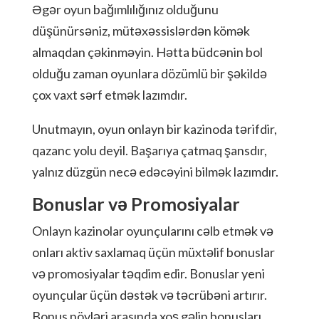
Əgər oyun bağımlılığınız olduğunu
düşünürsəniz, mütəxəssislərdən kömək
almaqdan çəkinməyin. Hətta büdcənin bol
olduğu zaman oyunlara dözümlü bir şəkildə
çox vaxt sərf etmək lazımdır.
Unutmayın, oyun onlayn bir kazinoda tərifdir,
qazanc yolu deyil. Başarıya çatmaq şansdır,
yalnız düzgün necə edəcəyini bilmək lazımdır.
Bonuslar və Promosiyalar
Onlayn kazinolar oyunçularını cəlb etmək və
onları aktiv saxlamaq üçün müxtəlif bonuslar
və promosiyalar təqdim edir. Bonuslar yeni
oyunçular üçün dəstək və təcrübəni artırır.
Bonus növləri arasında xoş gəlin bonusları,