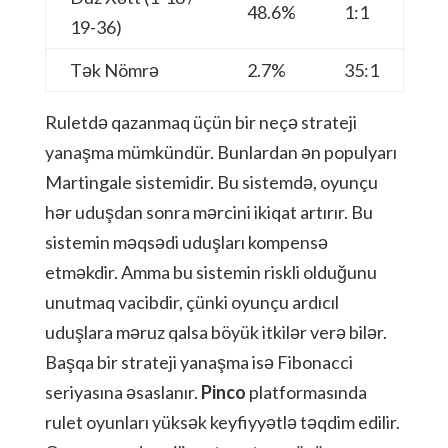
48.6%
1:1
19-36)
Tək Nömrə
2.7%
35:1
Ruletdə qazanmaq üçün bir neçə strateji
yanaşma mümkündür. Bunlardan ən populyarı
Martingale sistemidir. Bu sistemdə, oyunçu
hər uduşdan sonra mərcini ikiqat artırır. Bu
sistemin məqsədi uduşları kompensə
etməkdir. Amma bu sistemin riskli olduğunu
unutmaq vacibdir, çünki oyunçu ardıcıl
uduşlara məruz qalsa böyük itkilər verə bilər.
Başqa bir strateji yanaşma isə Fibonacci
seriyasına əsaslanır.
Pinco
platformasında
rulet oyunları yüksək keyfiyyətlə təqdim edilir.