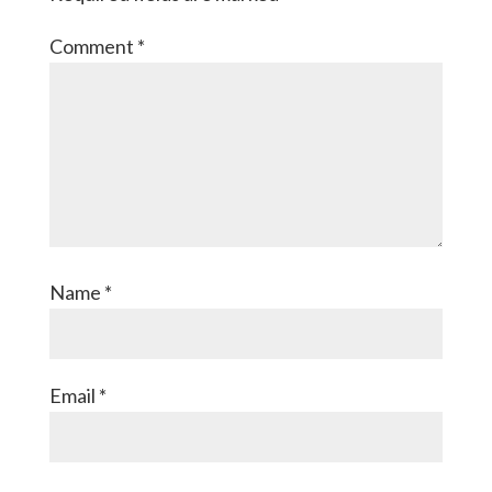
Comment
*
Name
*
Email
*