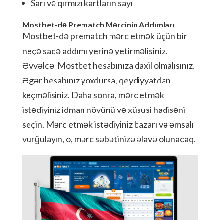
Sarı və qırmızı kartların sayı
Mostbet-də Prematch Mərcinin Addımları
Mostbet-də prematch mərc etmək üçün bir
neçə sadə addımı yerinə yetirməlisiniz.
Əvvəlcə, Mostbet hesabınıza daxil olmalısınız.
Əgər hesabınız yoxdursa, qeydiyyatdan
keçməlisiniz. Daha sonra, mərc etmək
istədiyiniz idman növünü və xüsusi hadisəni
seçin. Mərc etmək istədiyiniz bazarı və əmsalı
vurğulayın, o, mərc səbətinizə əlavə olunacaq.