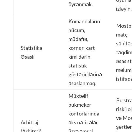
öyrənmək.
izləyin.
Komandaların
Mostbe
hücum,
matç
müdafiə,
səhifə
Statistika
korner, kart
təqdim
Əsaslı
kimi dərin
əsas st
statistik
məluma
göstəricilərinə
istifad
əsaslanmaq.
Müxtəlif
Bu str
bukmeker
riskli o
kontorlarında
və Mos
Arbitraj
əks nəticələr
şərtlər
(Arbitraj)
üzrə əmsal