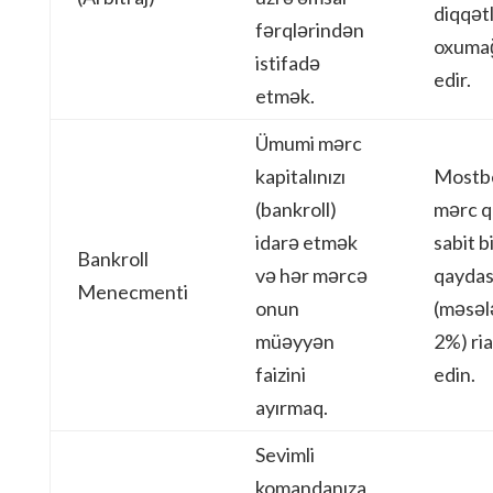
diqqət
fərqlərindən
oxumağ
istifadə
edir.
etmək.
Ümumi mərc
kapitalınızı
Mostb
(bankroll)
mərc q
idarə etmək
sabit bi
Bankroll
və hər mərcə
qaydas
Menecmenti
onun
(məsəl
müəyyən
2%) ri
faizini
edin.
ayırmaq.
Sevimli
komandanıza