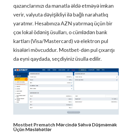
qazanclarınızı da manatla əldə etməyə imkan
verir, valyuta dəyişikliyi ilə bağlı narahatlıq
yaratmır. Hesabınıza AZN yatırmaq üçün bir
çox lokal ödəniş üsulları, o cümlədən bank
kartları (Visa/Mastercard) və elektron pul
kisələri mövcuddur. Mostbet-dən pul çıxarışı
da eyni qaydada, seçdiyiniz üsulla edilir.
Mostbet Prematch Mərcində Səhvə Düşməmək
Üçün Məsləhətlər