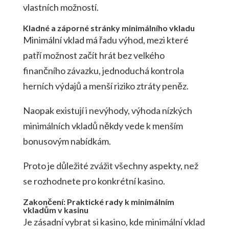
vlastních možností.
Kladné a záporné stránky minimálního vkladu
Minimální vklad má řadu výhod, mezi které
patří možnost začít hrát bez velkého
finančního závazku, jednoduchá kontrola
herních výdajů a menší riziko ztráty peněz.
Naopak existují i nevýhody, výhoda nízkých
minimálních vkladů někdy vede k menším
bonusovým nabídkám.
Proto je důležité zvážit všechny aspekty, než
se rozhodnete pro konkrétní kasino.
Zakončení: Praktické rady k minimálním
vkladům v kasinu
Je zásadní vybrat si kasino, kde minimální vklad