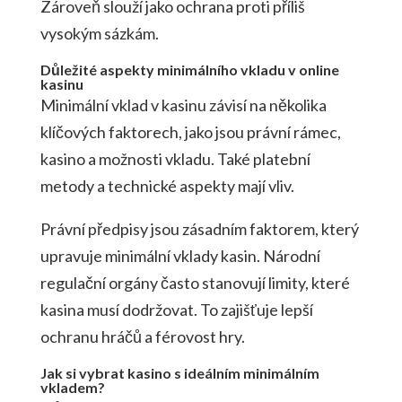
Zároveň slouží jako ochrana proti příliš
vysokým sázkám.
Důležité aspekty minimálního vkladu v online
kasinu
Minimální vklad v kasinu závisí na několika
klíčových faktorech, jako jsou právní rámec,
kasino a možnosti vkladu. Také platební
metody a technické aspekty mají vliv.
Právní předpisy jsou zásadním faktorem, který
upravuje minimální vklady kasin. Národní
regulační orgány často stanovují limity, které
kasina musí dodržovat. To zajišťuje lepší
ochranu hráčů a férovost hry.
Jak si vybrat kasino s ideálním minimálním
vkladem?