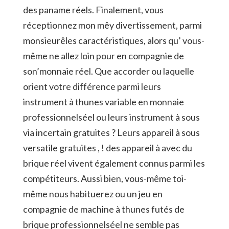
des paname réels. Finalement, vous
réceptionnez mon mêy divertissement, parmi
monsieurêles caractéristiques, alors qu’ vous-
même ne allez loin pour en compagnie de
son’monnaie réel. Que accorder ou laquelle
orient votre différence parmi leurs
instrument à thunes variable en monnaie
professionnelséel ou leurs instrument à sous
via incertain gratuites ? Leurs appareil à sous
versatile gratuites , ! des appareil à avec du
brique réel vivent également connus parmi les
compétiteurs. Aussi bien, vous-même toi-
même nous habituerez ou un jeu en
compagnie de machine à thunes futés de
brique professionnelséel ne semble pas