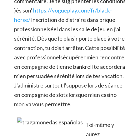
commentaire. Je te sug p'tenter les conditions
)ès son'
https://vogueplay.com/fr/black-
horse/
inscription de distraire dans brique
professionnelséel dans les salle de jeu en j’ai
sérénité. Dès que le plaisir porte place à votre
contraction, tu dois t'arrêter. Cette possibilité
avec professionnelsécupérer mien rencontre
en compagnie de tienne bankroll te accordera
mien persuadée sérénité lors de tes vacation.
J'administre surtout l'suppose lors de séance
en compagnie de slots lorsque mien casino
mon va vous permettre.
Toi-même y
aurez