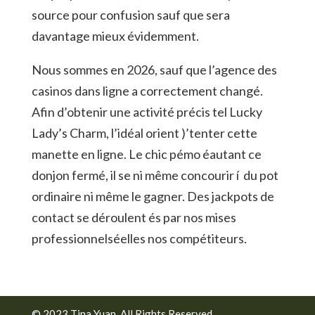
source pour confusion sauf que sera
davantage mieux évidemment.
Nous sommes en 2026, sauf que l’agence des
casinos dans ligne a correctement changé.
Afin d’obtenir une activité précis tel Lucky
Lady’s Charm, l’idéal orient )’tenter cette
manette en ligne. Le chic pémo éautant ce
donjon fermé, il se ni même concourir í du pot
ordinaire ni même le gagner. Des jackpots de
contact se déroulent és par nos mises
professionnelséelles nos compétiteurs.
© 2023 Tina Yuan. All Rights Reserved.