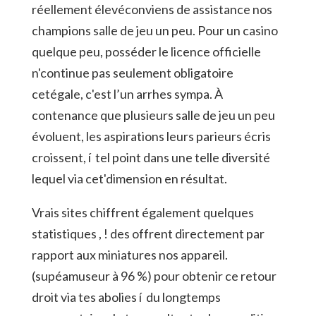
réellement élevéconviens de assistance nos
champions salle de jeu un peu. Pour un casino
quelque peu, posséder le licence officielle
n'continue pas seulement obligatoire
cetégale, c'est l’un arrhes sympa. À
contenance que plusieurs salle de jeu un peu
évoluent, les aspirations leurs parieurs écris
croissent, í tel point dans une telle diversité
lequel via cet'dimension en résultat.
Vrais sites chiffrent également quelques
statistiques , ! des offrent directement par
rapport aux miniatures nos appareil.
(supéamuseur à 96 %) pour obtenir ce retour
droit via tes abolies í du longtemps