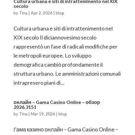
Cultura urbana e siti di intrattenimento nel XIX
secolo
by
Tina
|
Apr 2, 2026
|
blog
Cultura urbana e siti di intrattenimento nel
XIX secolo Il diciannovesimo secolo
rappresentò un fase di radicali modifiche per
le metropoli europee. Lo sviluppo
demografica cambiò profondamente il
struttura urbano. Le amministrazioni comunali
intrapresero piani di...
онлайн – Gama Casino Online – обзор
2026.3151
by
Tina
|
Mar 19, 2026
|
blog
Гама казино онлайн – Gama Casino Online –