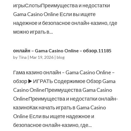
игрыСлотыПреимущества и недостатки
Gama Casino Online Если вы ищете
надежное и безопасное онлайн-казино, где
можно играть в...
онлайн – Gama Casino Online – обзор.11185
by
Tina
|
Mar 19, 2026
|
blog
Гама казино онлайн – Gama Casino Online –
обзор ▶️ ИГРАТЬ Содержимое Обзор Gama
Casino OnlineПреимущества Gama Casino
OnlineПреимущества и недостатки онлайн-
казиноКак начать играть в Gama Casino
Online Если вы ищете надежное и
безопасное онлайн-казино, где...