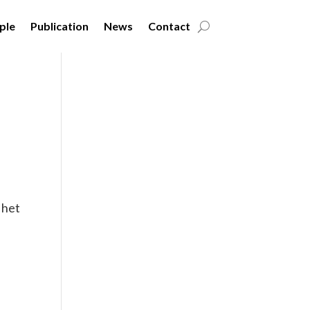
ple
Publication
News
Contact
 het