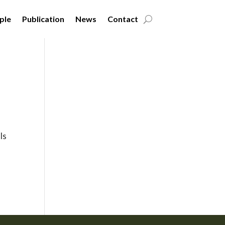
ple
Publication
News
Contact
ls