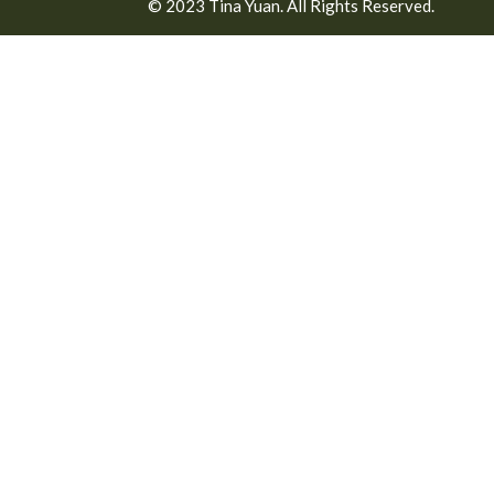
© 2023 Tina Yuan. All Rights Reserved.