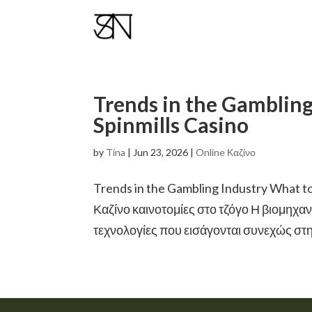
Trends in the Gamblin
Spinmills Casino
by
Tina
|
Jun 23, 2026
|
Online Καζίνο
Trends in the Gambling Industry What to 
Καζίνο καινοτομίες στο τζόγο Η βιομηχαν
τεχνολογίες που εισάγονται συνεχώς στη