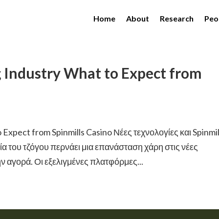
Home
About
Research
Peo
g Industry What to Expect from
Expect from Spinmills Casino Νέες τεχνολογίες και Spinmil
ία του τζόγου περνάει μια επανάσταση χάρη στις νέες
ν αγορά. Οι εξελιγμένες πλατφόρμες...